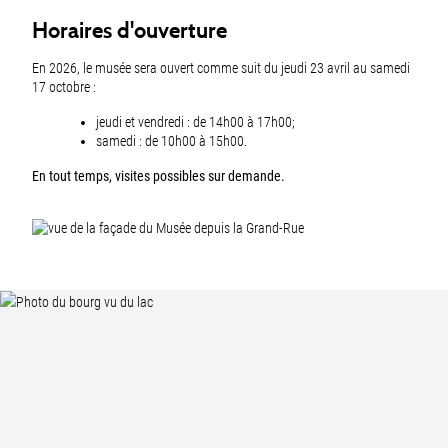
Horaires d'ouverture
En 2026, le musée sera ouvert comme suit du jeudi 23 avril au samedi
17 octobre :
jeudi et vendredi : de 14h00 à 17h00;
samedi : de 10h00 à 15h00.
En tout temps, visites possibles sur demande.
Fusszeile