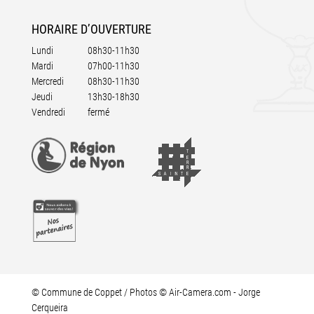
HORAIRE
D’OUVERTURE
Lundi
08h30-11h30
Mardi
07h00-11h30
Mercredi
08h30-11h30
Jeudi
13h30-18h30
Vendredi
fermé
© Commune de Coppet / Photos © Air-Camera.com - Jorge
Cerqueira