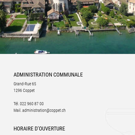
ADMINISTRATION
COMMUNALE
Grand-Rue 65
1296 Coppet
Tél.
022 960 87 00
Mail.
administration@coppet.ch
HORAIRE
D’OUVERTURE