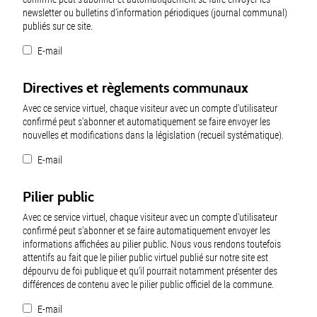
newsletter ou bulletins d'information périodiques (journal communal)
publiés sur ce site.
E-mail
Directives et règlements communaux
Avec ce service virtuel, chaque visiteur avec un compte d'utilisateur
confirmé peut s'abonner et automatiquement se faire envoyer les
nouvelles et modifications dans la législation (recueil systématique).
E-mail
Pilier public
Avec ce service virtuel, chaque visiteur avec un compte d'utilisateur
confirmé peut s'abonner et se faire automatiquement envoyer les
informations affichées au pilier public. Nous vous rendons toutefois
attentifs au fait que le pilier public virtuel publié sur notre site est
dépourvu de foi publique et qu'il pourrait notamment présenter des
différences de contenu avec le pilier public officiel de la commune.
E-mail