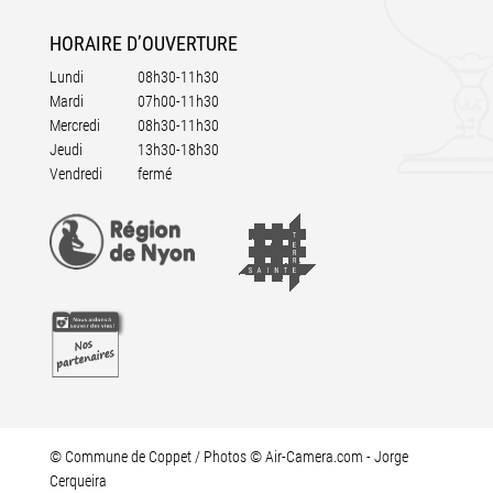
HORAIRE
D’OUVERTURE
Lundi
08h30-11h30
Mardi
07h00-11h30
Mercredi
08h30-11h30
Jeudi
13h30-18h30
Vendredi
fermé
© Commune de Coppet / Photos © Air-Camera.com - Jorge
Cerqueira