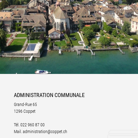
ADMINISTRATION
COMMUNALE
Grand-Rue 65
1296 Coppet
Tél.
022 960 87 00
Mail.
administration@coppet.ch