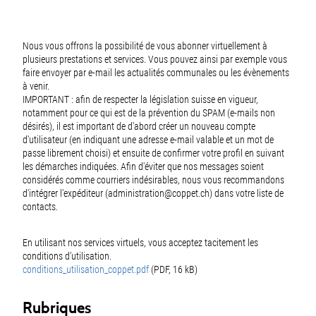
Nous vous offrons la possibilité de vous abonner virtuellement à
plusieurs prestations et services. Vous pouvez ainsi par exemple vous
faire envoyer par e-mail les actualités communales ou les évènements
à venir.
IMPORTANT : afin de respecter la législation suisse en vigueur,
notamment pour ce qui est de la prévention du SPAM (e-mails non
désirés), il est important de d'abord créer un nouveau compte
d'utilisateur (en indiquant une adresse e-mail valable et un mot de
passe librement choisi) et ensuite de confirmer votre profil en suivant
les démarches indiquées. Afin d'éviter que nos messages soient
considérés comme courriers indésirables, nous vous recommandons
d'intégrer l'expéditeur (administration@coppet.ch) dans votre liste de
contacts.
En utilisant nos services virtuels, vous acceptez tacitement les
conditions d’utilisation.
conditions_utilisation_coppet.pdf
(PDF, 16 kB)
Rubriques