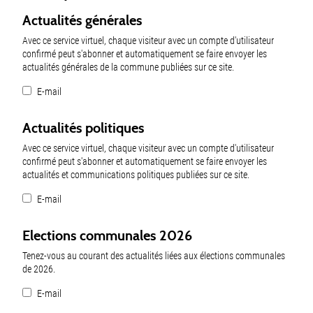
Actualités générales
Avec ce service virtuel, chaque visiteur avec un compte d'utilisateur
confirmé peut s'abonner et automatiquement se faire envoyer les
actualités générales de la commune publiées sur ce site.
E-mail
Actualités politiques
Avec ce service virtuel, chaque visiteur avec un compte d'utilisateur
confirmé peut s'abonner et automatiquement se faire envoyer les
actualités et communications politiques publiées sur ce site.
E-mail
Elections communales 2026
Tenez-vous au courant des actualités liées aux élections communales
de 2026.
E-mail