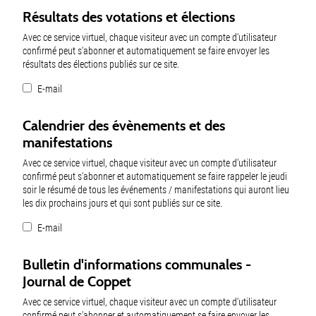
Résultats des votations et élections
Avec ce service virtuel, chaque visiteur avec un compte d'utilisateur
confirmé peut s'abonner et automatiquement se faire envoyer les
résultats des élections publiés sur ce site.
E-mail
Calendrier des évènements et des
manifestations
Avec ce service virtuel, chaque visiteur avec un compte d'utilisateur
confirmé peut s'abonner et automatiquement se faire rappeler le jeudi
soir le résumé de tous les événements / manifestations qui auront lieu
les dix prochains jours et qui sont publiés sur ce site.
E-mail
Bulletin d'informations communales -
Journal de Coppet
Avec ce service virtuel, chaque visiteur avec un compte d'utilisateur
confirmé peut s'abonner et automatiquement se faire envoyer les