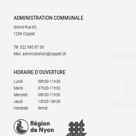
ADMINISTRATION
COMMUNALE
Grand-Rue 65
1296 Coppet
Tél.
022 960 87 00
Mail.
administration@coppet.ch
HORAIRE
D’OUVERTURE
Lundi
08h30-11h30
Mardi
07h00-11h30
Mercredi
08h30-11h30
Jeudi
13h30-18h30
Vendredi
fermé