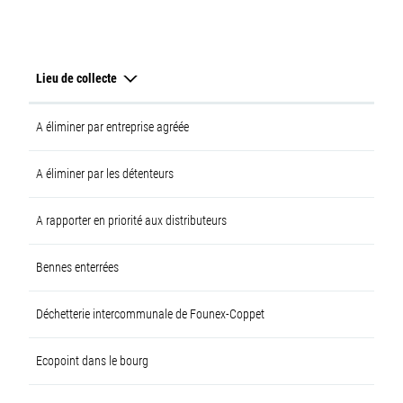
Lieu de collecte
A éliminer par entreprise agréée
A éliminer par les détenteurs
A rapporter en priorité aux distributeurs
Bennes enterrées
Déchetterie intercommunale de Founex-Coppet
Ecopoint dans le bourg