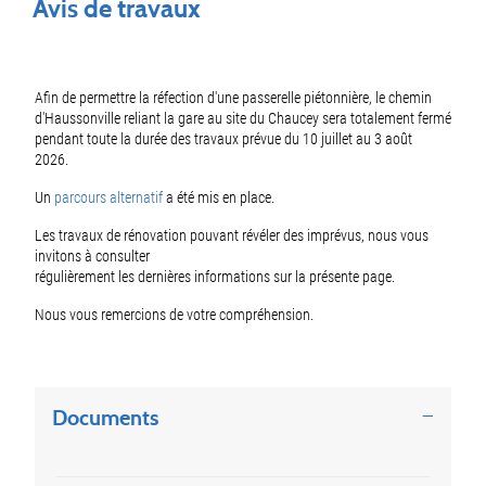
Objets associés
Avis de travaux
Afin de permettre la réfection d'une passerelle piétonnière, le chemin
d'Haussonville reliant la gare au site du Chaucey sera totalement fermé
pendant toute la durée des travaux prévue du 10 juillet au 3 août
2026.
Un
parcours alternatif
a été mis en place.
Les travaux de rénovation pouvant révéler des imprévus, nous vous
invitons à consulter
régulièrement les dernières informations sur la présente page.
Nous vous remercions de votre compréhension.
Documents