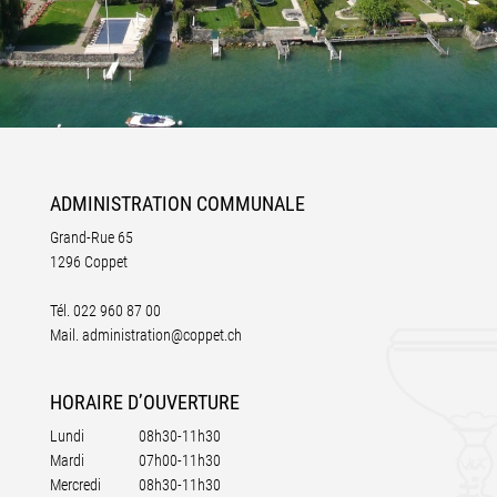
ADMINISTRATION
COMMUNALE
Grand-Rue 65
1296 Coppet
Tél.
022 960 87 00
Mail.
administration@coppet.ch
HORAIRE
D’OUVERTURE
Lundi
08h30-11h30
Mardi
07h00-11h30
Mercredi
08h30-11h30