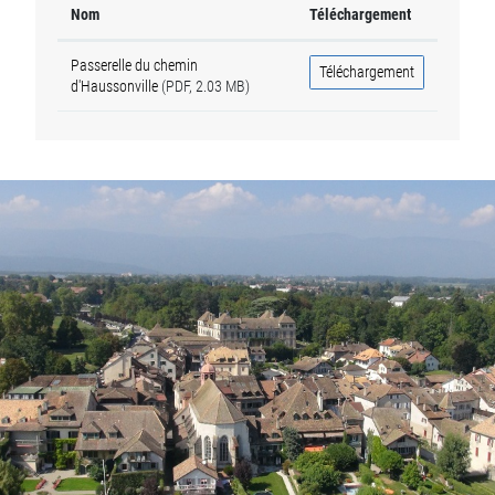
Nom
Téléchargement
Passerelle du chemin
Téléchargement
d'Haussonville
(PDF, 2.03 MB)
Fusszeile